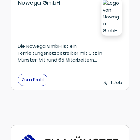
Nowega GmbH
Die Nowega GmbH ist ein
Fernleitungsnetzbetreiber mit Sitz in
Münster. Mit rund 65 Mitarbeitern…
Zum Profil
1 Job