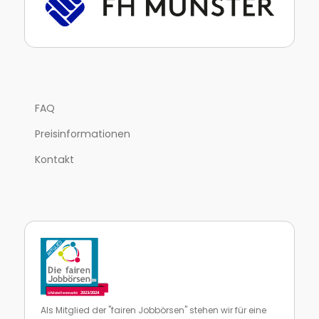
FAQ
Preisinformationen
Kontakt
Als Mitglied der "fairen Jobbörsen" stehen wir für eine