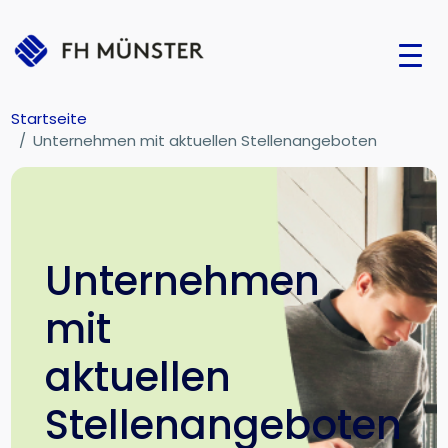
Startseite
Unternehmen mit aktuellen Stellenangeboten
Unternehmen
mit
aktuellen
Stellenangeboten