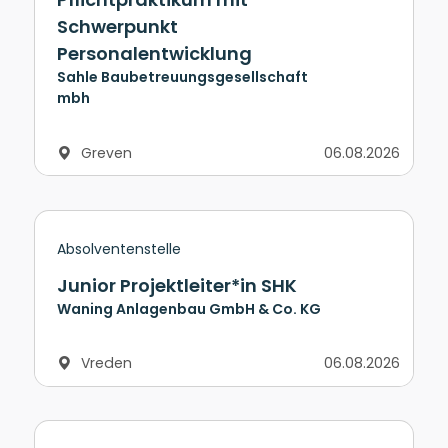
Schwerpunkt
Personalentwicklung
Sahle Baubetreuungsgesellschaft
mbh
Greven
06.08.2026
Absolventenstelle
Junior Projektleiter*in SHK
Waning Anlagenbau GmbH & Co. KG
Vreden
06.08.2026