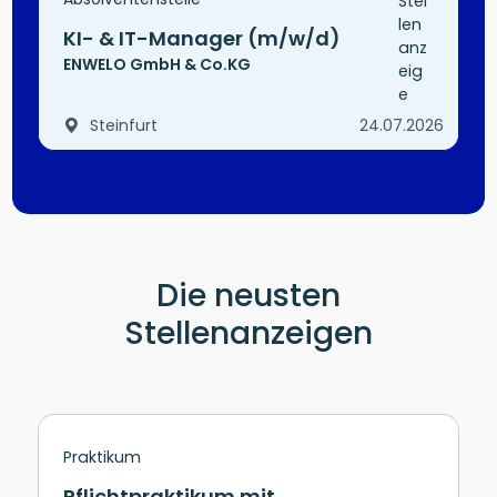
KI- & IT-Manager (m/w/d)
ENWELO GmbH & Co.KG
Steinfurt
24.07.2026
Die neusten
Stellenanzeigen
Praktikum
Pflichtpraktikum mit