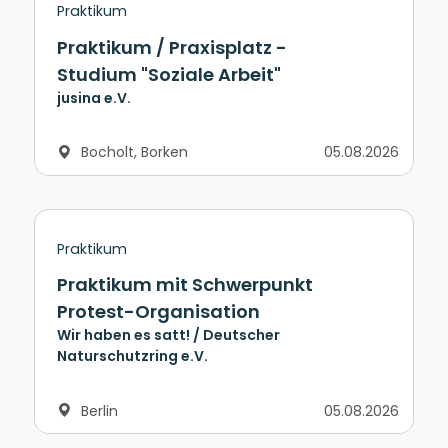
Praktikum
Praktikum / Praxisplatz -
Studium "Soziale Arbeit"
jusina e.V.
Bocholt, Borken
05.08.2026
Praktikum
Praktikum mit Schwerpunkt
Protest-Organisation
Wir haben es satt! / Deutscher
Naturschutzring e.V.
Berlin
05.08.2026