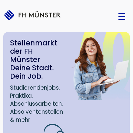
Stellenmarkt
der FH
Münster
Deine Stadt.
Dein Job.
Studierendenjobs,
Praktika,
Abschlussarbeiten,
Absolventenstellen
& mehr