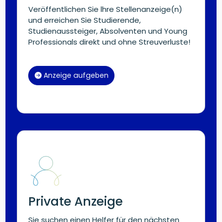
Veröffentlichen Sie lhre Stellenanzeige(n)
und erreichen Sie Studierende,
Studienaussteiger, Absolventen und Young
Professionals direkt und ohne Streuverluste!
Anzeige aufgeben
Private Anzeige
Sie suchen einen Helfer für den nächsten