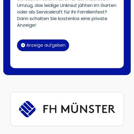
Umzug, das leidige Unkraut jähten im Garten
oder als Servicekraft für ihr Familienfest?
Dann schalten Sie kostenlos eine private
Anzeige!
Anzeige aufgeben