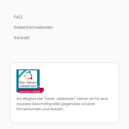
FAQ
Preisinformationen
Kontakt
Als Mitglied der "fairen Jobbörsen" stehen wir für eine
saubere Geschäftspolitik gegenüber unseren
Firmenkunden und Nutzern.
Zur Website von faire Jobbörsen