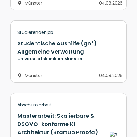
Münster
04.08.2026
Studierendenjob
Studentische Aushilfe (gn*)
Allgemeine Verwaltung
Universitätsklinikum Münster
Münster
04.08.2026
Abschlussarbeit
Masterarbeit: Skalierbare &
DSGVO-konforme KI-
Architektur (Startup Proofa)