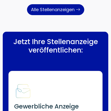
Alle Stellenanzeigen
Jetzt Ihre Stellenanzeige
veröffentlichen:
Gewerbliche Anzeige