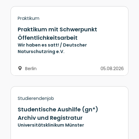
Praktikum
Praktikum mit Schwerpunkt
Öffentlichkeitsarbeit
Wir haben es satt! / Deutscher
Naturschutzring e.V.
Berlin
05.08.2026
Studierendenjob
Studentische Aushilfe (gn*)
Archiv und Registratur
Universitätsklinikum Münster