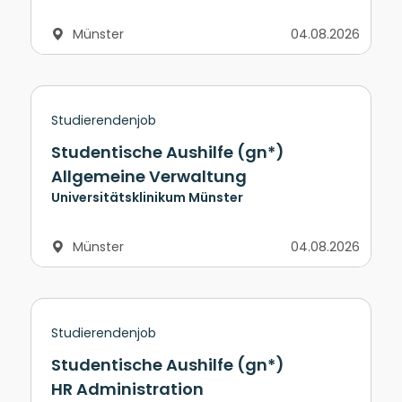
Münster
04.08.2026
Studierendenjob
Studentische Aushilfe (gn*)
Allgemeine Verwaltung
Universitätsklinikum Münster
Münster
04.08.2026
Studierendenjob
Studentische Aushilfe (gn*)
HR Administration