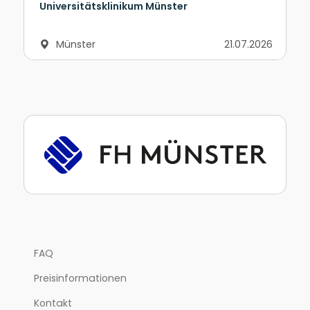
Universitätsklinikum Münster
Münster
21.07.2026
FAQ
Preisinformationen
Kontakt