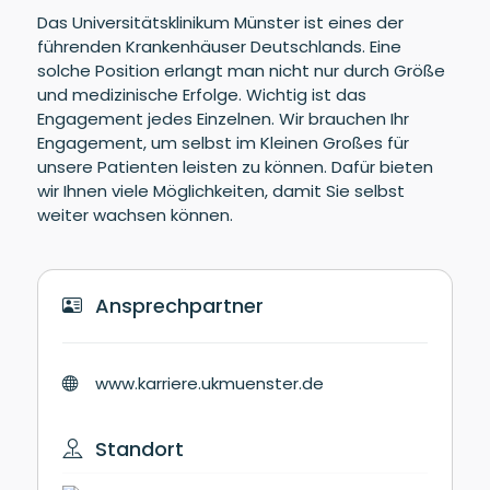
Das Universitätsklinikum Münster ist eines der
führenden Krankenhäuser Deutschlands. Eine
solche Position erlangt man nicht nur durch Größe
und medizinische Erfolge. Wichtig ist das
Engagement jedes Einzelnen. Wir brauchen Ihr
Engagement, um selbst im Kleinen Großes für
unsere Patienten leisten zu können. Dafür bieten
wir Ihnen viele Möglichkeiten, damit Sie selbst
weiter wachsen können.
Ansprechpartner
www.karriere.ukmuenster.de
Standort