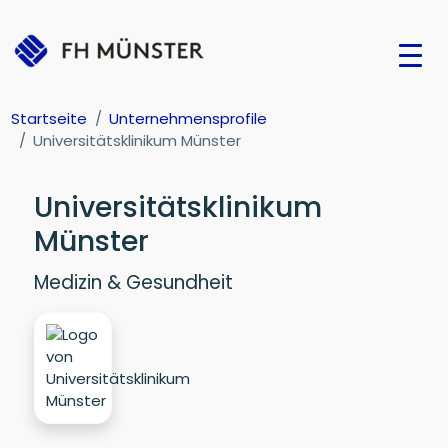
Startseite
Unternehmensprofile
Universitätsklinikum Münster
Universitätsklinikum
Münster
Medizin & Gesundheit