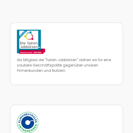
Als Mitglied der "fairen Jobbörsen" stehen wir für eine
saubere Geschäftspolitik gegenüber unseren
Firmenkunden und Nutzern.
Zur Website von faire Jobbörsen