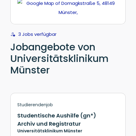
3 Jobs verfügbar
Jobangebote von
Universitätsklinikum
Münster
Studierendenjob
Studentische Aushilfe (gn*)
Archiv und Registratur
Universitätsklinikum Münster