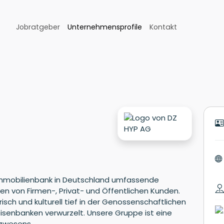
Jobratgeber
Unternehmensprofile
Kontakt
 Immobilienbank in Deutschland umfassende
en von Firmen-, Privat- und Öffentlichen Kunden.
risch und kulturell tief in der Genossenschaftlichen
isenbanken verwurzelt. Unsere Gruppe ist eine
zwesens.