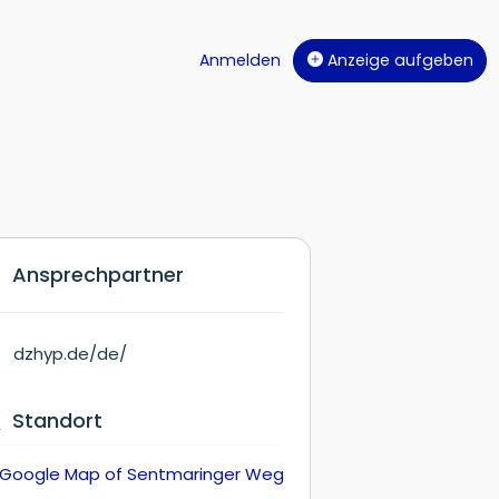
Anmelden
Anzeige aufgeben
Ansprechpartner
dzhyp.de/de/
Standort