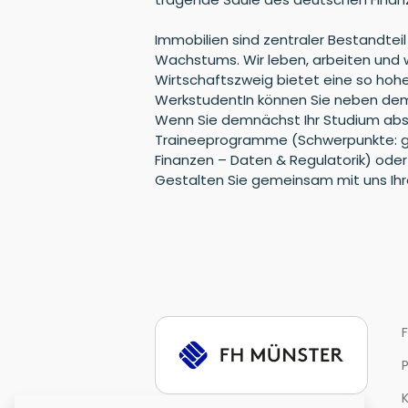
Immobilien sind zentraler Bestandteil
Wachstums. Wir leben, arbeiten und 
Wirtschaftszweig bietet eine so hohe
WerkstudentIn können Sie neben dem
Wenn Sie demnächst Ihr Studium absc
Traineeprogramme (Schwerpunkte: gew
Finanzen – Daten & Regulatorik) oder e
Gestalten Sie gemeinsam mit uns Ihr