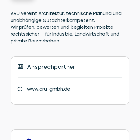
ARU vereint Architektur, technische Planung und
unabhängige Gutachterkompetenz.
Wir prüfen, bewerten und begleiten Projekte
rechtssicher – für Industrie, Landwirtschaft und
private Bauvorhaben.
Ansprechpartner
www.aru-gmbh.de