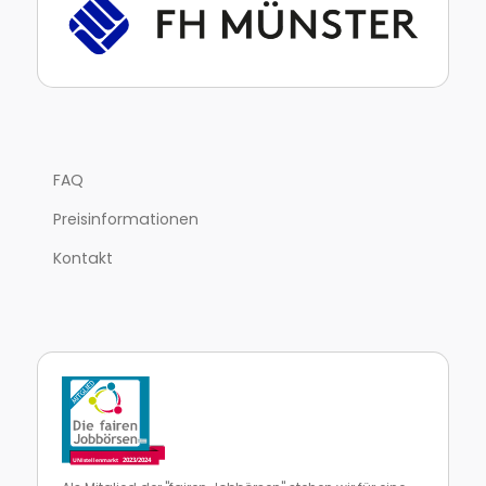
FAQ
Preisinformationen
Kontakt