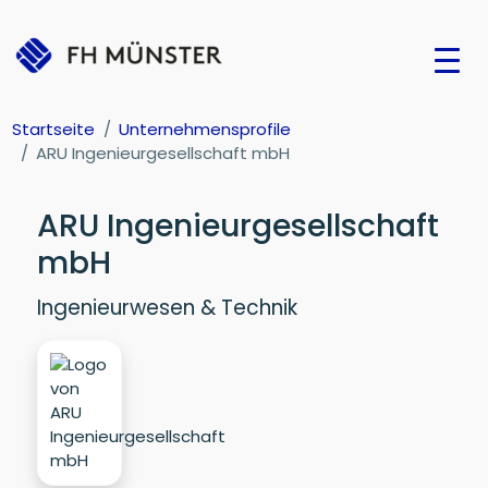
Startseite
Unternehmensprofile
ARU Ingenieurgesellschaft mbH
ARU Ingenieurgesellschaft
mbH
Ingenieurwesen & Technik