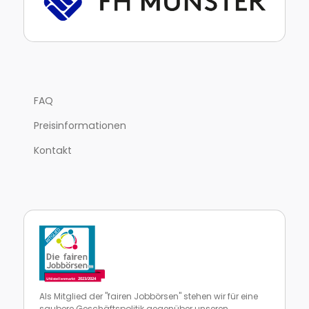
FAQ
Preisinformationen
Kontakt
Als Mitglied der "fairen Jobbörsen" stehen wir für eine
saubere Geschäftspolitik gegenüber unseren