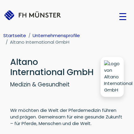
Startseite
Unternehmensprofile
Altano International GmbH
Altano
International GmbH
Medizin & Gesundheit
Wir möchten die Welt der Pferdemedizin führen
und prägen. Gemeinsam für eine gesunde Zukunft
– für Pferde, Menschen und die Welt.